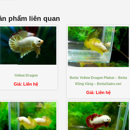
ản phẩm liên quan
Yellow Dragon
Betta Yellow Dragon Plakat – Betta
Giá: Liên hệ
Rồng Vàng – BettaSales.net
Giá: Liên hệ