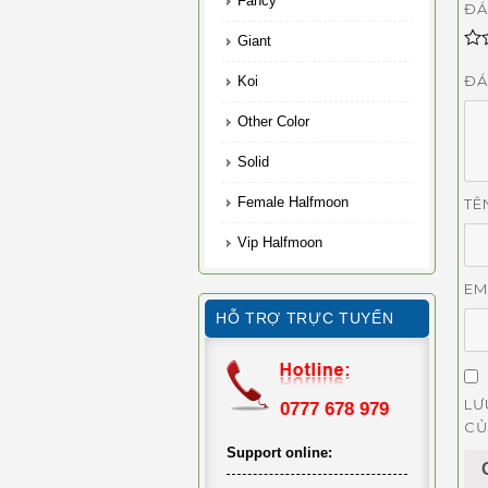
Fancy
ĐÁ
Giant
ĐÁ
Koi
Other Color
Solid
Female Halfmoon
TÊ
Vip Halfmoon
EM
HỖ TRỢ TRỰC TUYẾN
LƯ
0777 678 979
CỦ
Support online: