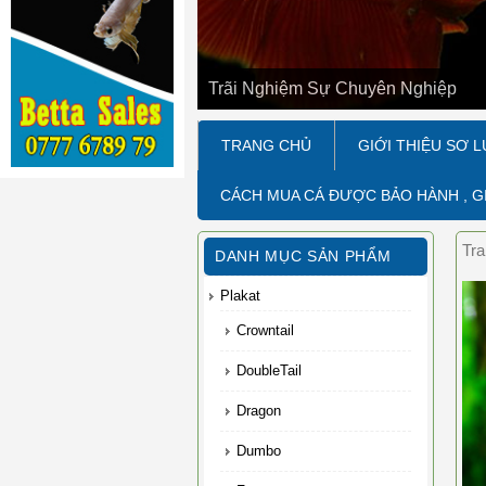
Trãi Nghiệm Sự Chuyên Nghiệp
TRANG CHỦ
GIỚI THIỆU SƠ 
CÁCH MUA CÁ ĐƯỢC BẢO HÀNH , 
Tra
DANH MỤC SẢN PHẨM
Plakat
Crowntail
DoubleTail
Dragon
Dumbo