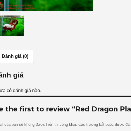
Đánh giá (0)
ánh giá
ưa có đánh giá nào.
e the first to review “Red Dragon Pl
il của bạn sẽ không được hiển thị công khai.
Các trường bắt buộc được đá