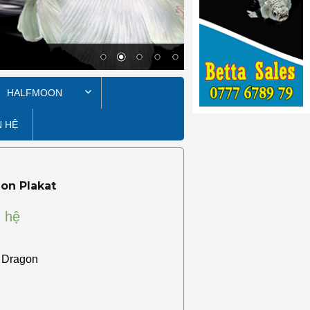
HALFMOON
N HỆ
on Plakat
n hệ
:
Dragon