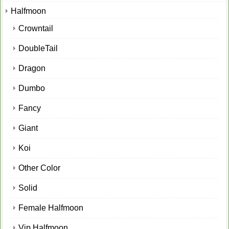
Halfmoon
Crowntail
DoubleTail
Dragon
Dumbo
Fancy
Giant
Koi
Other Color
Solid
Female Halfmoon