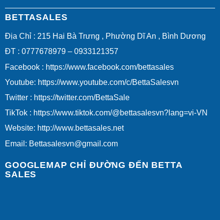
BETTASALES
Địa Chỉ : 215 Hai Bà Trưng , Phường Dĩ An , Bình Dương
ĐT : 0777678979 – 0933121357
Facebook :
https://www.facebook.com/bettasales
Youtube:
https://www.youtube.com/c/BettaSalesvn
Twitter :
https://twitter.com/BettaSale
TikTok :
https://www.tiktok.com/@bettasalesvn?lang=vi-VN
Website:
http://www.bettasales.net
Email: Bettasalesvn@gmail.com
GOOGLEMAP CHỈ ĐƯỜNG ĐẾN BETTA
SALES