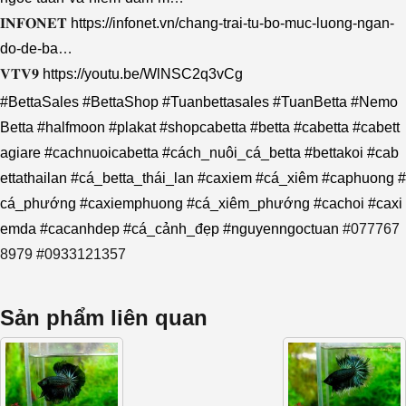
ngoc-tuan-va-niem-dam-m
…
𝐈𝐍𝐅𝐎𝐍𝐄𝐓
https://infonet.vn/chang-trai-tu-bo-muc-luong-ngan-
do-de-ba
…
𝐕𝐓𝐕𝟗
https://youtu.be/WlNSC2q3vCg
#
BettaSales
#
BettaShop
#
Tuanbettasales
#
TuanBetta
#
Nemo
Betta
#
halfmoon
#
plakat
#
shopcabetta
#
betta
#
cabetta
#
cabett
agiare
#
cachnuoicabetta
#
cách_nuôi_cá_betta
#
bettakoi
#
cab
ettathailan
#
cá_betta_thái_lan
#
caxiem
#
cá_xiêm
#
caphuong
#
cá_phướng
#
caxiemphuong
#
cá_xiêm_phướng
#
cachoi
#
caxi
emda
#
cacanhdep
#
cá_cảnh_đẹp
#
nguyenngoctuan
#077767
8979 #0933121357
Sản phẩm liên quan