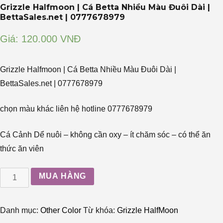
Grizzle Halfmoon | Cá Betta Nhiều Màu Đuôi Dài |
BettaSales.net | 0777678979
Giá:
120.000
VNĐ
Grizzle Halfmoon | Cá Betta Nhiều Màu Đuôi Dài |
BettaSales.net | 0777678979
chọn màu khác liên hệ hotline 0777678979
Cá Cảnh Dể nuôi – không cần oxy – ít chăm sóc – có thể ăn
thức ăn viên
MUA HÀNG
Danh mục:
Other Color
Từ khóa:
Grizzle HalfMoon