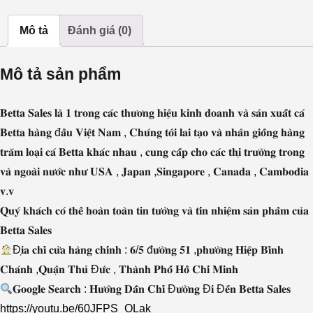
Mô tả
Đánh giá (0)
Mô tả sản phẩm
𝐁𝐞𝐭𝐭𝐚 𝐒𝐚𝐥𝐞𝐬 𝐥𝐚̀ 𝟏 𝐭𝐫𝐨𝐧𝐠 𝐜𝐚́𝐜 𝐭𝐡𝐮̛𝐨̛𝐧𝐠 𝐡𝐢𝐞̣̂𝐮 𝐤𝐢𝐧𝐡 𝐝𝐨𝐚𝐧𝐡 𝐯𝐚̀ 𝐬𝐚̉𝐧 𝐱𝐮𝐚̂́𝐭 𝐜𝐚́
𝐁𝐞𝐭𝐭𝐚 𝐡𝐚̀𝐧𝐠 đ𝐚̂̀𝐮 𝐕𝐢𝐞̣̂𝐭 𝐍𝐚𝐦 , 𝐂𝐡𝐮́𝐧𝐠 𝐭𝐨̂𝐢 𝐥𝐚𝐢 𝐭𝐚̣𝐨 𝐯𝐚̀ 𝐧𝐡𝐚̂𝐧 𝐠𝐢𝐨̂́𝐧𝐠 𝐡𝐚̀𝐧𝐠
𝐭𝐫𝐚̆𝐦 𝐥𝐨𝐚̣𝐢 𝐜𝐚́ 𝐁𝐞𝐭𝐭𝐚 𝐤𝐡𝐚́𝐜 𝐧𝐡𝐚𝐮 , 𝐜𝐮𝐧𝐠 𝐜𝐚̂́𝐩 𝐜𝐡𝐨 𝐜𝐚́𝐜 𝐭𝐡𝐢̣ 𝐭𝐫𝐮̛𝐨̛̀𝐧𝐠 𝐭𝐫𝐨𝐧𝐠
𝐯𝐚̀ 𝐧𝐠𝐨𝐚̀𝐢 𝐧𝐮̛𝐨̛́𝐜 𝐧𝐡𝐮̛ 𝐔𝐒𝐀 , 𝐉𝐚𝐩𝐚𝐧 ,𝐒𝐢𝐧𝐠𝐚𝐩𝐨𝐫𝐞 , 𝐂𝐚𝐧𝐚𝐝𝐚 , 𝐂𝐚𝐦𝐛𝐨𝐝𝐢𝐚
𝐯.𝐯
𝐐𝐮𝐲́ 𝐤𝐡𝐚́𝐜𝐡 𝐜𝐨́ 𝐭𝐡𝐞̂̉ 𝐡𝐨𝐚̀𝐧 𝐭𝐨𝐚̀𝐧 𝐭𝐢𝐧 𝐭𝐮̛𝐨̛̉𝐧𝐠 𝐯𝐚̀ 𝐭𝐢́𝐧 𝐧𝐡𝐢𝐞̣̂𝐦 𝐬𝐚̉𝐧 𝐩𝐡𝐚̂̉𝐦 𝐜𝐮̉𝐚
𝐁𝐞𝐭𝐭𝐚 𝐒𝐚𝐥𝐞𝐬
Đ𝐢̣𝐚 𝐜𝐡𝐢̉ 𝐜𝐮̛̉𝐚 𝐡𝐚̀𝐧𝐠 𝐜𝐡𝐢́𝐧𝐡 : 𝟔/𝟓 đ𝐮̛𝐨̛̀𝐧𝐠 𝟓𝟏 ,𝐩𝐡𝐮̛𝐨̛̀𝐧𝐠 𝐇𝐢𝐞̣̂𝐩 𝐁𝐢̀𝐧𝐡
𝐂𝐡𝐚́𝐧𝐡 ,𝐐𝐮𝐚̣̂𝐧 𝐓𝐡𝐮̉ Đ𝐮̛́𝐜 , 𝐓𝐡𝐚̀𝐧𝐡 𝐏𝐡𝐨̂́ 𝐇𝐨̂̀ 𝐂𝐡𝐢́ 𝐌𝐢𝐧𝐡
𝐆𝐨𝐨𝐠𝐥𝐞 𝐒𝐞𝐚𝐫𝐜𝐡 : 𝐇𝐮̛𝐨̛́𝐧𝐠 𝐃𝐚̂̃𝐧 𝐂𝐡𝐢̉ Đ𝐮̛𝐨̛̀𝐧𝐠 Đ𝐢 Đ𝐞̂́𝐧 𝐁𝐞𝐭𝐭𝐚 𝐒𝐚𝐥𝐞𝐬