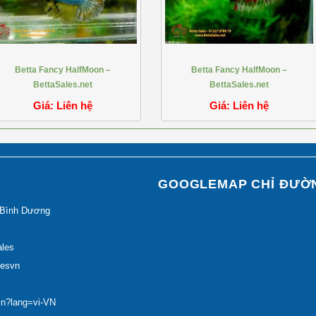
Betta Fancy HalfMoon –
Betta Fancy HalfMoon –
BettaSales.net
BettaSales.net
Giá: Liên hệ
Giá: Liên hệ
GOOGLEMAP CHỈ ĐƯỜN
, Bình Dương
ales
lesvn