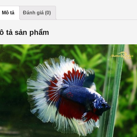
Mô tả
Đánh giá (0)
ô tả sản phẩm