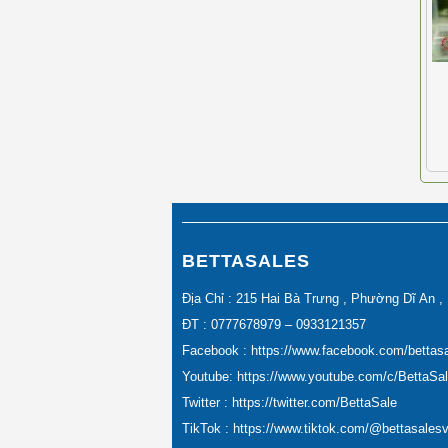
BETTASALES
Địa Chỉ : 215 Hai Bà Trưng , Phường Dĩ An 
ĐT : 0777678979 – 0933121357
Facebook :
https://www.facebook.com/bettas
Youtube:
https://www.youtube.com/c/BettaSa
Twitter :
https://twitter.com/BettaSale