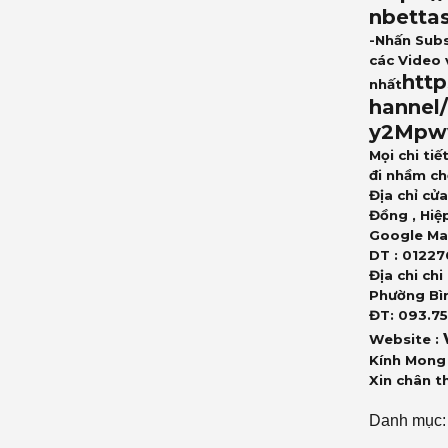
https:
nbetta
-Nhấn Subs
các Video 
htt
nhất
hanne
y2Mp
Mọi chi tiế
đi nhầm c
Địa chỉ cử
Đồng , Hiệ
Google Map
DT : 0122
Địa chi chi
Phường Bì
ĐT: 093.75
Website :
Kính Mong 
Xin chân t
Danh mục