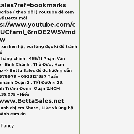
//www.facebook.com/tua
sales?ref=bookmarks
cribe ( theo dõi ) Youtube đễ xem
về Betta mới
ps://www.youtube.com/c
l/UCfaml_6rnOE2W5Vmd
ww
t xin lien hệ , vui lòng đọc kĩ để tránh
hổ
a hàng chính : 458/11 Phạm Văn
p , Bình Chánh , Thủ Đức , Hcm
 -> Betta Sales để đc hướng dẫn
7678979 – 0933121357 Tuấn
 nhánh Quận 2 : 11/1 Đường 23,
nh Trưng Đông, Quận 2,HCM
.35.075 – Hiếu
www.BettaSales.net
anh chị em Share , Like và ủng hộ
hành cảm ơn
:
Fancy