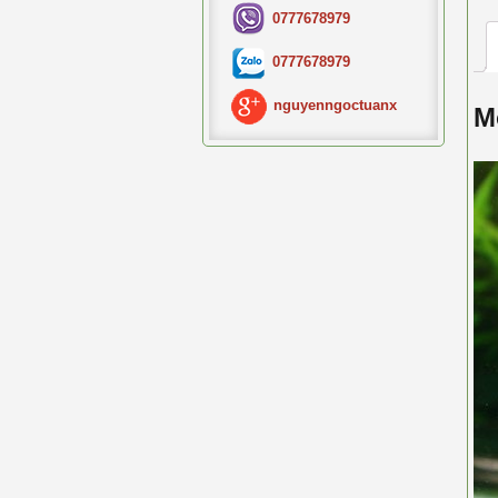
0777678979
0777678979
nguyenngoctuanx
M